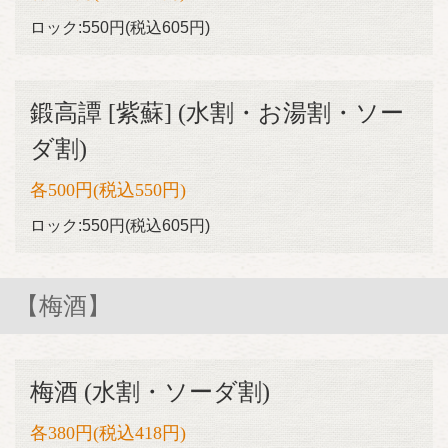
ロック:550円(税込605円)
鍛高譚 [紫蘇] (水割・お湯割・ソー
ダ割)
各500円(税込550円)
ロック:550円(税込605円)
【梅酒】
梅酒 (水割・ソーダ割)
各380円(税込418円)