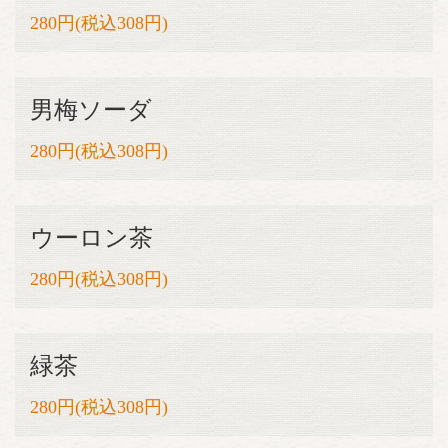
280円(税込308円)
男梅ソーダ
280円(税込308円)
ウーロン茶
280円(税込308円)
緑茶
280円(税込308円)