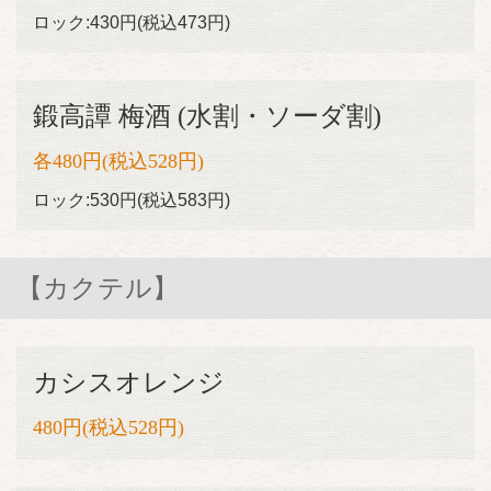
ロック:430円(税込473円)
鍛高譚 梅酒 (水割・ソーダ割)
各480円(税込528円)
ロック:530円(税込583円)
【カクテル】
カシスオレンジ
480円(税込528円)