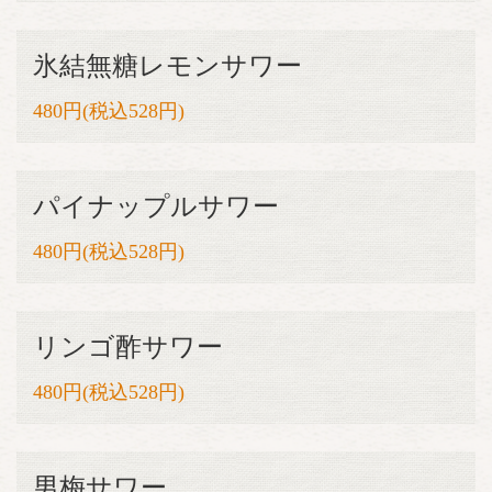
氷結無糖レモンサワー
480円(税込528円)
パイナップルサワー
480円(税込528円)
リンゴ酢サワー
480円(税込528円)
男梅サワー