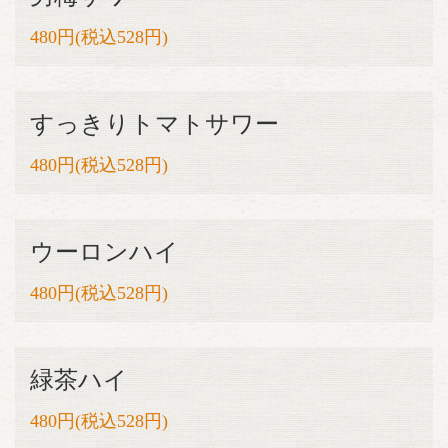
480円(税込528円)
すっきりトマトサワー
480円(税込528円)
ウーロンハイ
480円(税込528円)
緑茶ハイ
480円(税込528円)