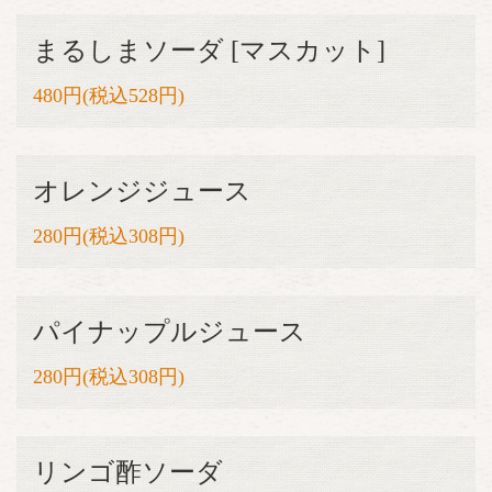
まるしまソーダ [マスカット]
480円(税込528円)
オレンジジュース
280円(税込308円)
パイナップルジュース
280円(税込308円)
リンゴ酢ソーダ