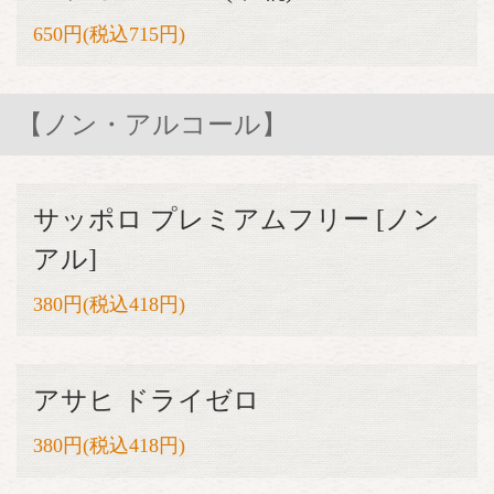
650円(税込715円)
【ノン・アルコール】
サッポロ プレミアムフリー [ノン
アル]
380円(税込418円)
アサヒ ドライゼロ
380円(税込418円)