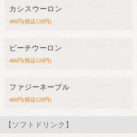
カシスウーロン
480円(税込528円)
ピーチウーロン
480円(税込528円)
ファジーネーブル
480円(税込528円)
【ソフトドリンク】