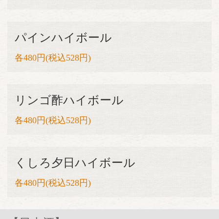
パインハイボール
各480円(税込528円)
リンゴ酢ハイボール
各480円(税込528円)
くしろ夕日ハイボール
各480円(税込528円)