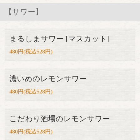
【サワー】
まるしまサワー [マスカット]
480円(税込528円)
濃いめのレモンサワー
480円(税込528円)
こだわり酒場のレモンサワー
480円(税込528円)