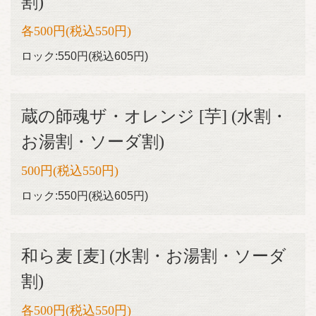
割)
各500円(税込550円)
ロック:550円(税込605円)
蔵の師魂ザ・オレンジ [芋] (水割・
お湯割・ソーダ割)
500円(税込550円)
ロック:550円(税込605円)
和ら麦 [麦] (水割・お湯割・ソーダ
割)
各500円(税込550円)