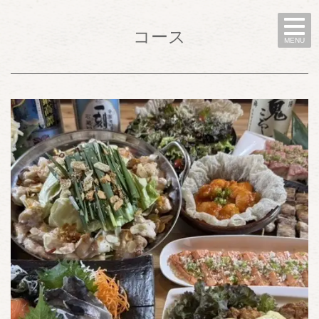
コース
MENU